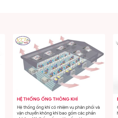
HỆ THỐNG ỐNG THÔNG KHÍ
Hệ thống ống khí có nhiệm vụ phân phối và
vận chuyển không khí bao gồm các phần