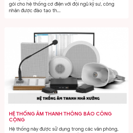
gói cho hệ thống cơ điện với đội ngũ kỹ sư, công
nhân được đào tạo th...
HỆ THỐNG ÂM THANH THÔNG BÁO CÔNG
CỘNG
Hệ thống này được sử dụng trong các văn phòng,