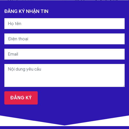
ĐĂNG KÝ NHẬN TIN