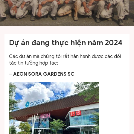
Dự án đang thực hiện năm 2024
Các dự án mà chúng tôi rất hân hạnh được các đối
tác tin tưởng hợp tác:
–
AEON SORA GARDENS SC