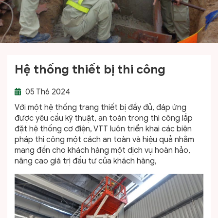
Hệ thống thiết bị thi công
05
Th6 2024
Với một hệ thống trang thiết bị đầy đủ, đáp ứng
được yêu cầu kỹ thuật, an toàn trong thi công lắp
đặt hệ thống cơ điện, VTT luôn triển khai các biện
pháp thi công một cách an toàn và hiệu quả nhằm
mang đến cho khách hàng một dịch vụ hoàn hảo,
nâng cao giá trị đầu tư của khách hàng,