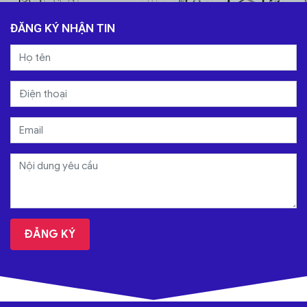
ĐĂNG KÝ NHẬN TIN