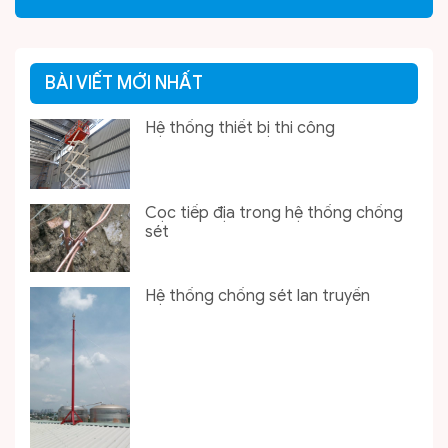
BÀI VIẾT MỚI NHẤT
Hệ thống thiết bị thi công
Cọc tiếp địa trong hệ thống chống
sét
Hệ thống chống sét lan truyền